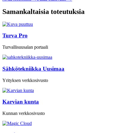
Samankaltaisia toteutuksia
Turva Pro
Turvallisuusalan portaali
Sähkötekniikka Uusimaa
Yrityksen verkkosivusto
Karvian kunta
Kunnan verkkosivusto